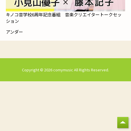
キノコ音学校6周年記念番組 音楽クリエイタートークセッ
ション
アンダー
Copyright © 2026 comymusic All Rights Reserved.